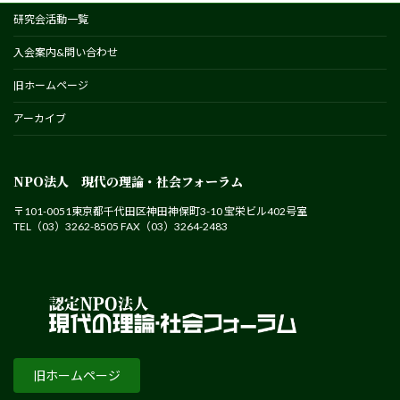
研究会活動一覧
入会案内&問い合わせ
旧ホームページ
アーカイブ
NPO法人 現代の理論・社会フォーラム
〒101-0051東京都千代田区神田神保町3-10 宝栄ビル402号室
TEL（03）3262-8505 FAX（03）3264-2483
旧ホームページ