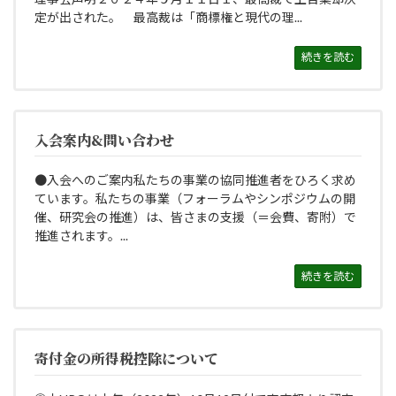
定が出された。 最高裁は「商標権と現代の理...
続きを読む
入会案内&問い合わせ
●入会へのご案内私たちの事業の協同推進者をひろく求め
ています。私たちの事業（フォーラムやシンポジウムの開
催、研究会の推進）は、皆さまの支援（＝会費、寄附）で
推進されます。...
続きを読む
寄付金の所得税控除について