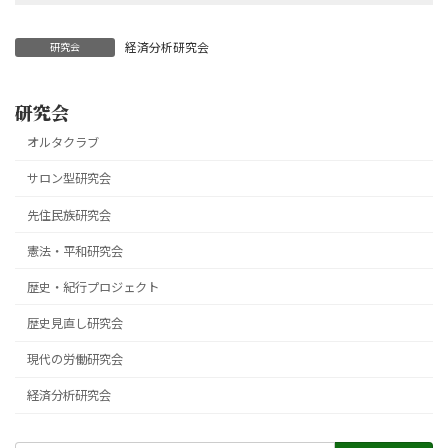
経済分析研究会
研究会
研究会
オルタクラブ
サロン型研究会
先住民族研究会
憲法・平和研究会
歴史・紀行プロジェクト
歴史見直し研究会
現代の労働研究会
経済分析研究会