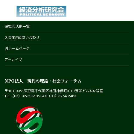
研究会活動一覧
入会案内&問い合わせ
旧ホームページ
アーカイブ
NPO法人 現代の理論・社会フォーラム
〒101-0051東京都千代田区神田神保町3-10 宝栄ビル402号室
TEL（03）3262-8505 FAX（03）3264-2483