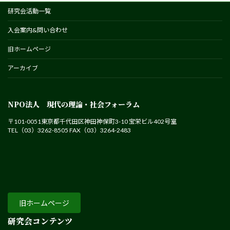
研究会活動一覧
入会案内&問い合わせ
旧ホームページ
アーカイブ
NPO法人 現代の理論・社会フォーラム
〒101-0051東京都千代田区神田神保町3-10 宝栄ビル402号室
TEL（03）3262-8505 FAX（03）3264-2483
旧ホームページ
研究会コンテンツ