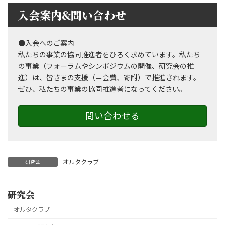
入会案内&問い合わせ
●入会へのご案内
私たちの事業の協同推進者をひろく求めています。私たち
の事業（フォーラムやシンポジウムの開催、研究会の推
進）は、皆さまの支援（＝会費、寄附）で推進されます。
ぜひ、私たちの事業の協同推進者になってください。
問い合わせる
オルタクラブ
研究会
研究会
オルタクラブ