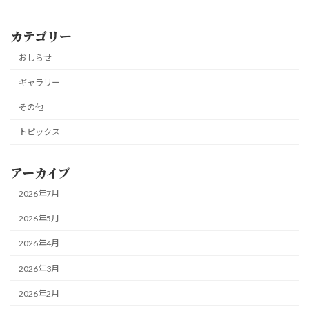
カテゴリー
おしらせ
ギャラリー
その他
トピックス
アーカイブ
2026年7月
2026年5月
2026年4月
2026年3月
2026年2月