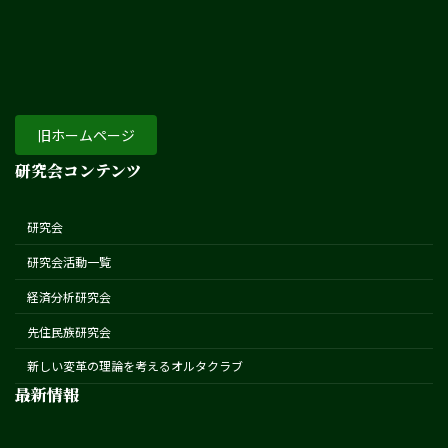
旧ホームページ
研究会コンテンツ
研究会
研究会活動一覧
経済分析研究会
先住民族研究会
新しい変革の理論を考えるオルタクラブ
最新情報