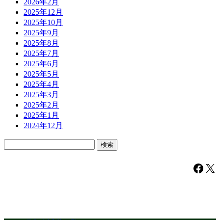
2026年2月
2025年12月
2025年10月
2025年9月
2025年8月
2025年7月
2025年6月
2025年5月
2025年4月
2025年3月
2025年2月
2025年1月
2024年12月
検
索:
Facebook
X