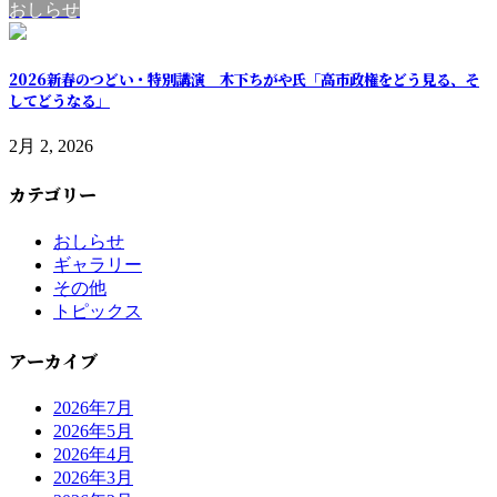
おしらせ
2026新春のつどい・特別講演 木下ちがや氏「高市政権をどう見る、そ
してどうなる」
2月 2, 2026
カテゴリー
おしらせ
ギャラリー
その他
トピックス
アーカイブ
2026年7月
2026年5月
2026年4月
2026年3月