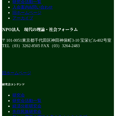
研究会活動一覧
入会案内&問い合わせ
旧ホームページ
アーカイブ
NPO法人 現代の理論・社会フォーラム
〒101-0051東京都千代田区神田神保町3-10 宝栄ビル402号室
TEL（03）3262-8505 FAX（03）3264-2483
旧ホームページ
研究会コンテンツ
研究会
研究会活動一覧
経済分析研究会
先住民族研究会