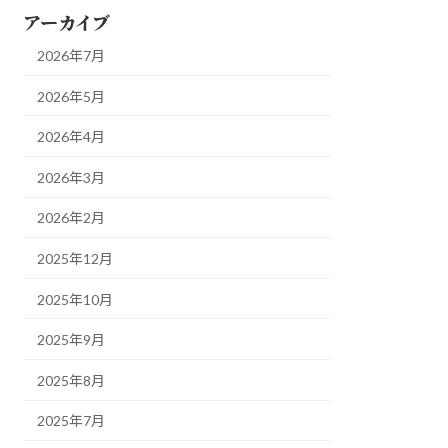
アーカイブ
2026年7月
2026年5月
2026年4月
2026年3月
2026年2月
2025年12月
2025年10月
2025年9月
2025年8月
2025年7月