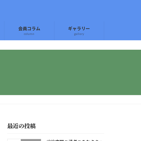
会員コラム
ギャラリー
column
gallery
最近の投稿