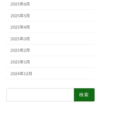
2025年6月
2025年5月
2025年4月
2025年3月
2025年2月
2025年1月
2024年12月
検
索: